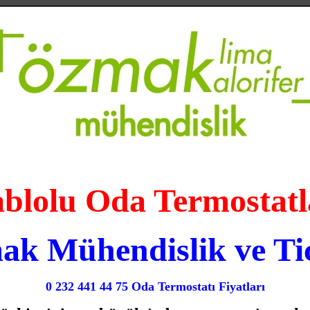
blolu Oda Termostatl
k Mühendislik ve Ti
0 232 441 44 75 Oda Termostatı Fiyatları