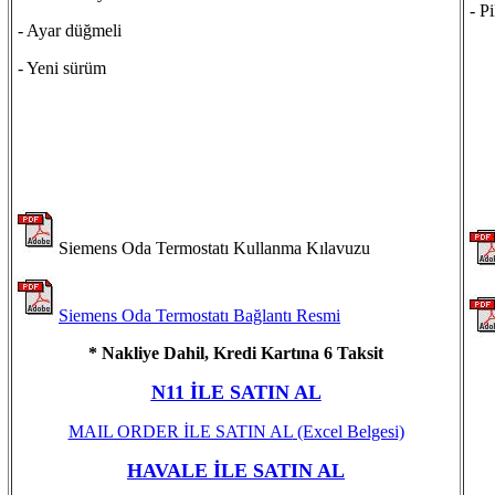
- Pi
- Ayar düğmeli
- Yeni sürüm
Siemens Oda Termostatı Kullanma Kılavuzu
Siemens Oda Termostatı Bağlantı Resmi
* Nakliye Dahil, Kredi Kartına 6 Taksit
N11 İLE SATIN AL
MAIL ORDER İLE SATIN AL
(Excel Belgesi)
HAVALE İLE SATIN AL