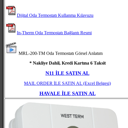
Dijital Oda Termostatı Kullanma Kılavuzu
In-Therm Oda Termostatı Bağlantı Resmi
MRL-200-TM Oda Termostatı Görsel Anlatım
* Nakliye Dahil, Kredi Kartına 6 Taksit
N11 İLE SATIN AL
MAIL ORDER İLE SATIN AL
(Excel Belgesi)
HAVALE İLE SATIN AL