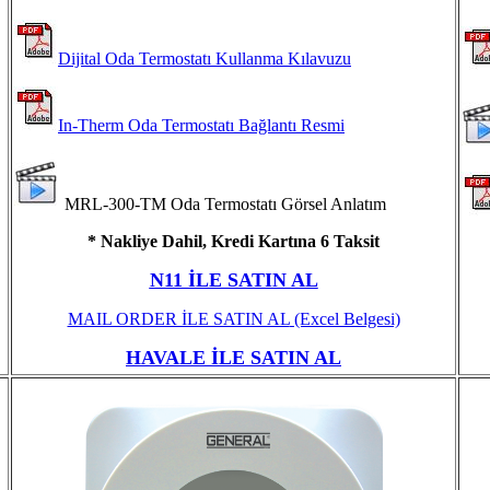
Dijital Oda Termostatı Kullanma Kılavuzu
In-Therm Oda Termostatı Bağlantı Resmi
MRL-300-TM Oda Termostatı Görsel Anlatım
* Nakliye Dahil, Kredi Kartına 6 Taksit
N11 İLE SATIN AL
MAIL ORDER İLE SATIN AL
(Excel Belgesi)
HAVALE İLE SATIN AL