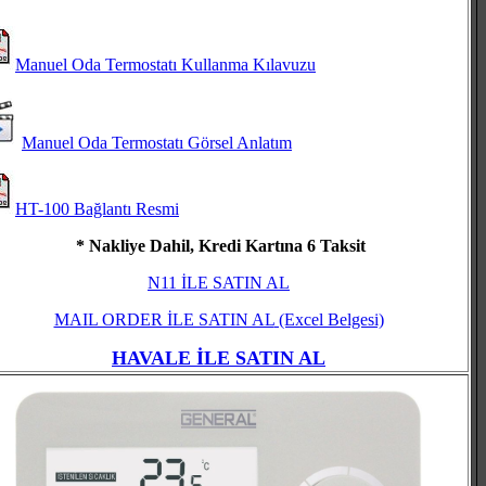
Manuel Oda Termostatı Kullanma Kılavuzu
Manuel Oda Termostatı Görsel Anlatım
HT-100 Bağlantı Resmi
* Nakliye Dahil, Kredi Kartına 6 Taksit
N11 İLE SATIN AL
MAIL ORDER İLE SATIN AL
(Excel Belgesi)
HAVALE İLE SATIN AL